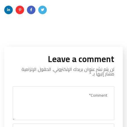
Leave a comment
لن يتم نشر عنوان بريدك الإلكتروني.
الحقول الإلزامية
مشار إليها بـ
*