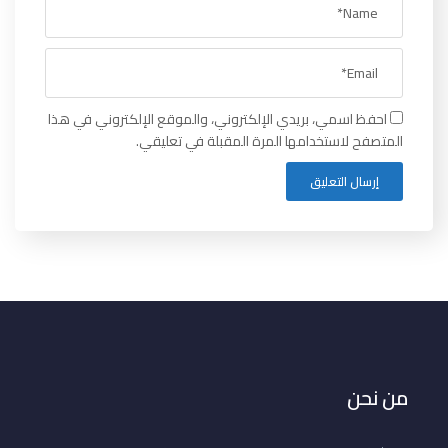
احفظ اسمي، بريدي الإلكتروني، والموقع الإلكتروني في هذا
المتصفح لاستخدامها المرة المقبلة في تعليقي.
من نحن